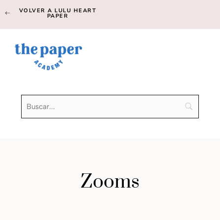
VOLVER A LULU HEART
PAPER
Zooms