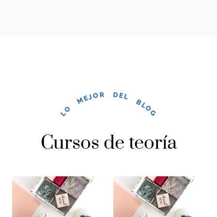
LO MEJOR DEL BLOG
Cursos de teoría