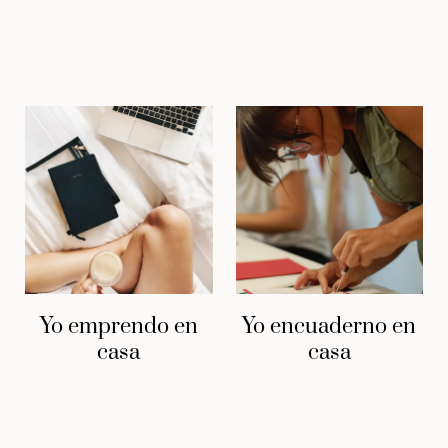
Yo emprendo en
Yo encuaderno en
casa
casa