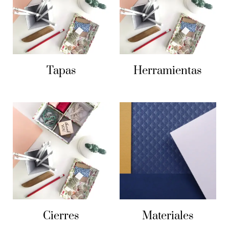
Tapas
Herramientas
Cierres
Materiales