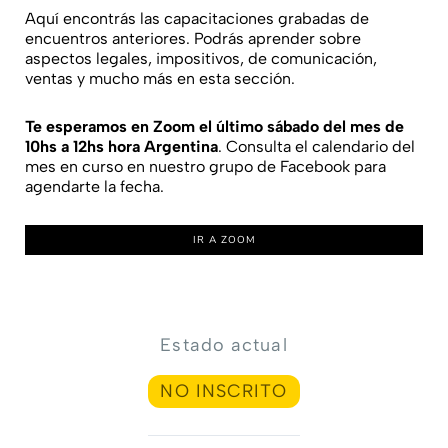
Aquí encontrás las capacitaciones grabadas de
encuentros anteriores. Podrás aprender sobre
aspectos legales, impositivos, de comunicación,
ventas y mucho más en esta sección.
Te esperamos en Zoom el último sábado del mes de
10hs a 12hs hora Argentina
. Consulta el calendario del
mes en curso en nuestro grupo de Facebook para
agendarte la fecha.
IR A ZOOM
Estado actual
NO INSCRITO