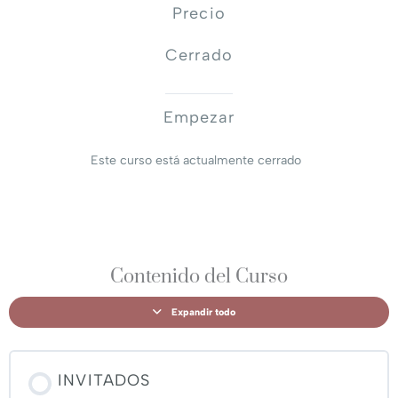
Precio
Cerrado
Empezar
Este curso está actualmente cerrado
Contenido del Curso
Expandir todo
INVITADOS