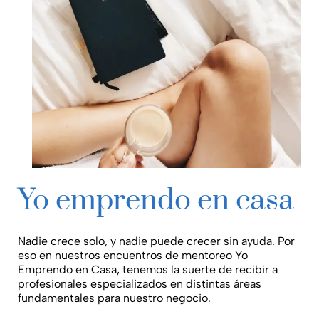
Yo emprendo en casa
Nadie crece solo, y nadie puede crecer sin ayuda. Por
eso en nuestros encuentros de mentoreo Yo
Emprendo en Casa, tenemos la suerte de recibir a
profesionales especializados en distintas áreas
fundamentales para nuestro negocio.