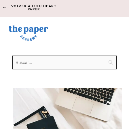
VOLVER A LULU HEART
PAPER