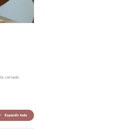
te cerrado
Expandir todo