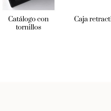
Catálogo con
Caja retract
tornillos