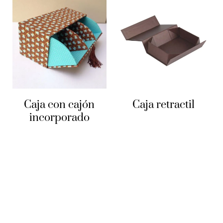
Caja con cajón
Caja retractil
incorporado