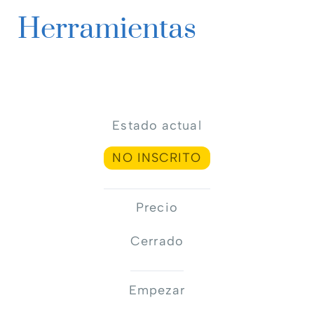
Herramientas
Estado actual
NO INSCRITO
Precio
Cerrado
Empezar