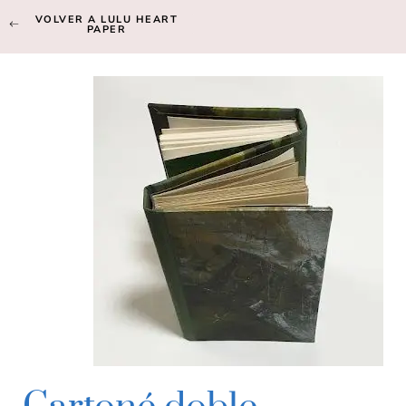
VOLVER A LULU HEART
PAPER