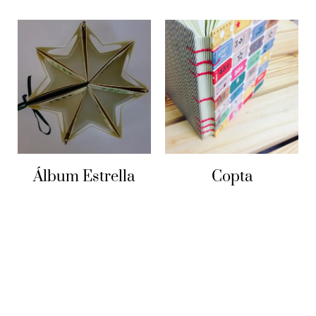
Álbum Estrella
Copta