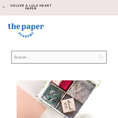
VOLVER A LULU HEART
PAPER