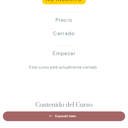
Precio
Cerrado
Empezar
Este curso está actualmente cerrado
Contenido del Curso
Expandir todo