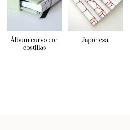
Álbum curvo con
Japonesa
costillas