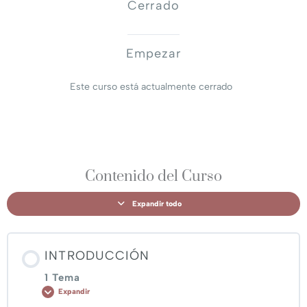
Cerrado
Empezar
Este curso está actualmente cerrado
Contenido del Curso
Expandir todo
INTRODUCCIÓN
1 Tema
Expandir