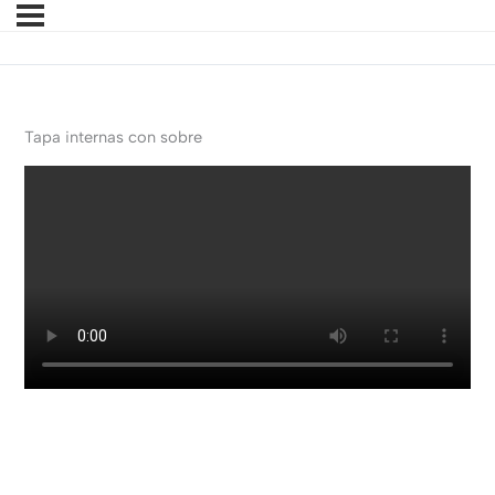
Tapa internas con sobre