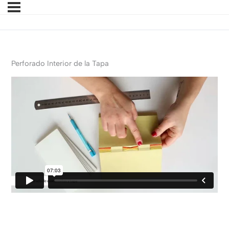
Perforado Interior de la Tapa