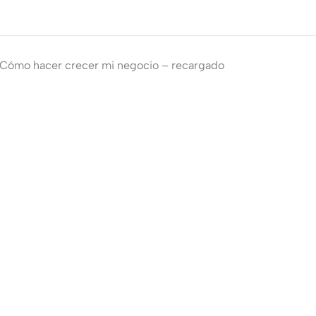
Cómo hacer crecer mi negocio – recargado