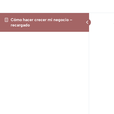
Cómo hacer crecer mi negocio –
recargado