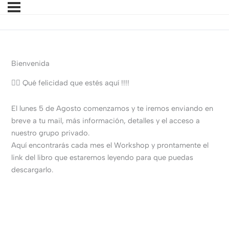
Bienvenida
🤸‍♀️ Qué felicidad que estés aquí !!!!
El lunes 5 de Agosto comenzamos y te iremos enviando en
breve a tu mail, más información, detalles y el acceso a
nuestro grupo privado.
Aquí encontrarás cada mes el Workshop y prontamente el
link del libro que estaremos leyendo para que puedas
descargarlo.