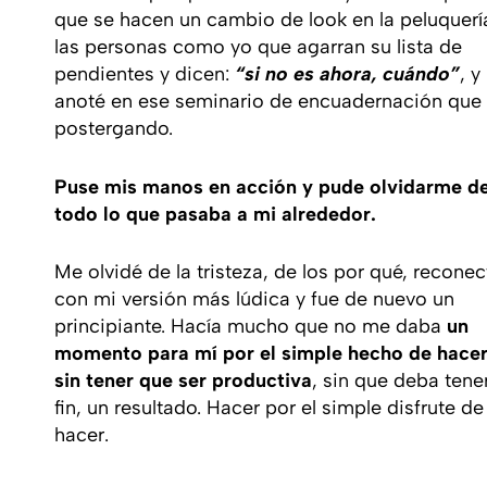
que se hacen un cambio de look en la peluquerí
las personas como yo que agarran su lista de
pendientes y dicen:
“si no es ahora, cuándo”
, y
anoté en ese seminario de encuadernación que 
postergando.
Puse mis manos en acción y pude olvidarme d
todo lo que pasaba a mi alrededor.
Me olvidé de la tristeza, de los por qué, reconec
con mi versión más lúdica y fue de nuevo un
principiante. Hacía mucho que no me daba
un
momento para mí por el simple hecho de hacer
sin tener que ser productiva
, sin que deba tene
fin, un resultado. Hacer por el simple disfrute de
hacer.