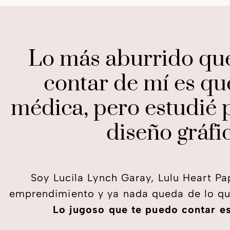
Lo más aburrido qu
contar de mí es que
médica, pero estudié 
diseño gráfi
Soy Lucila Lynch Garay, Lulu Heart P
emprendimiento y ya nada queda de lo q
Lo jugoso que te puedo contar es