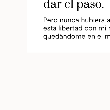
dar el paso.
Pero nunca hubiera 
esta libertad con mi
quedándome en el m