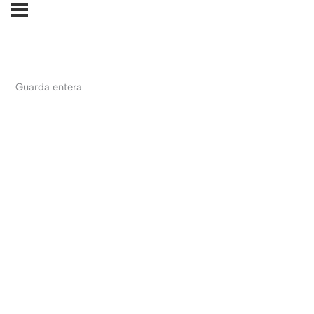
Guarda entera