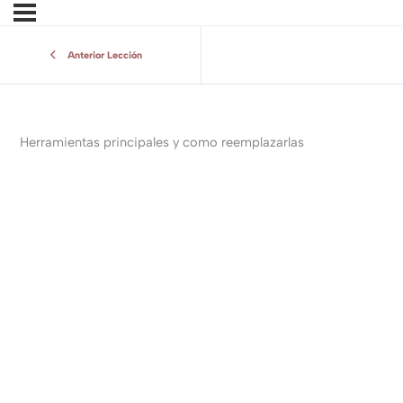
Anterior Lección
Herramientas principales y como reemplazarlas