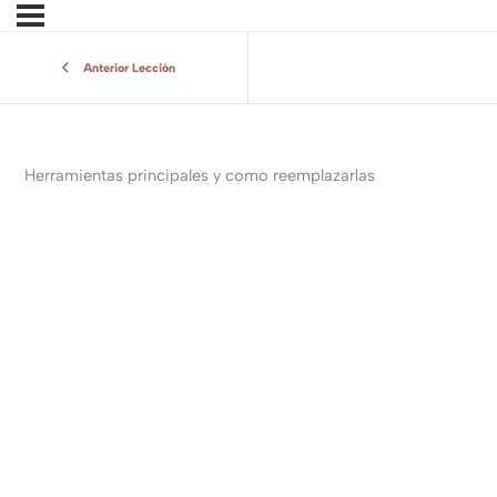
Anterior Lección
Herramientas principales y como reemplazarlas