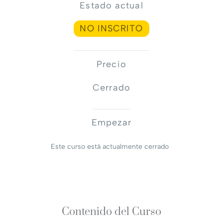
Estado actual
NO INSCRITO
Precio
Cerrado
Empezar
Este curso está actualmente cerrado
Contenido del Curso