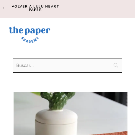
VOLVER A LULU HEART
PAPER