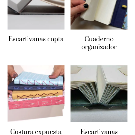
Escartivanas copta
Cuaderno
organizador
Costura expuesta
Escartivanas