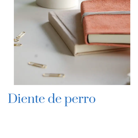
Diente de perro