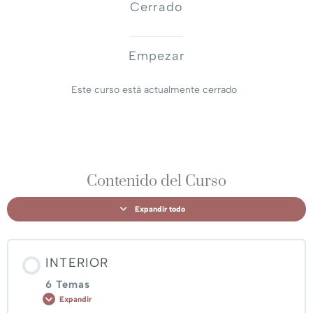
Cerrado
Empezar
Este curso está actualmente cerrado
Contenido del Curso
Expandir todo
INTERIOR
6 Temas
Expandir