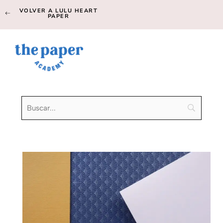
VOLVER A LULU HEART
PAPER